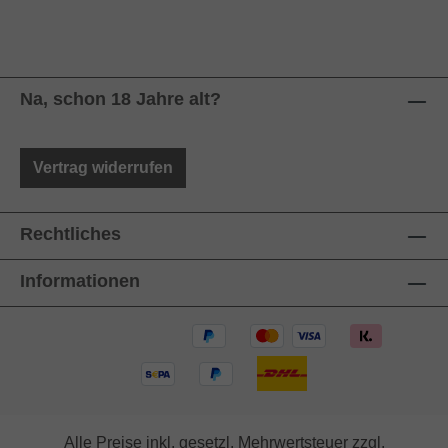
Na, schon 18 Jahre alt?
Vertrag widerrufen
Rechtliches
Informationen
Alle Preise inkl. gesetzl. Mehrwertsteuer zzgl.