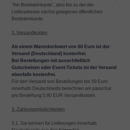
"frei Bordsteinkante", also bis zu der der
Lieferadresse nächst gelegenen öffentlichen
Bordsteinkante.
2. Versandkosten
Ab einem Warenkorbwert von 60 Euro ist der
Versand (Deutschland) kostenfrei.
Bei Bestellungen mit ausschließlich
Gutscheinen oder Event-Tickets ist der Versand
ebenfalls kostenfrei.
Für den Versand von Bestellungen bis 59 Euro
innerhalb Deutschlands berechnen wir pauschal
pro Bestellung 5,90 EUR Versandkosten.
3. Zahlungsmöglichkeiten
3.1. Sie können für Lieferungen innerhalb