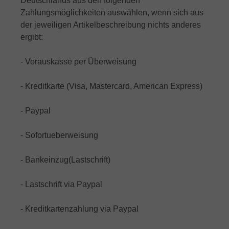
Deutschlands aus den folgenden
Zahlungsmöglichkeiten auswählen, wenn sich aus
der jeweiligen Artikelbeschreibung nichts anderes
ergibt:
- Vorauskasse per Überweisung
- Kreditkarte (Visa, Mastercard, American Express)
- Paypal
- Sofortueberweisung
- Bankeinzug(Lastschrift)
- Lastschrift via Paypal
- Kreditkartenzahlung via Paypal