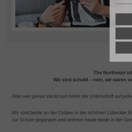
The Northman ist 
Wir sind schuld – nein, wir waren v
Aber wer genau steckt nun hinter der Unterschrift auf jed
Wir sind beide an der Ostsee in der schönen Lübecker 
zur Schule gegangen und wohnen heute beide in der Gem