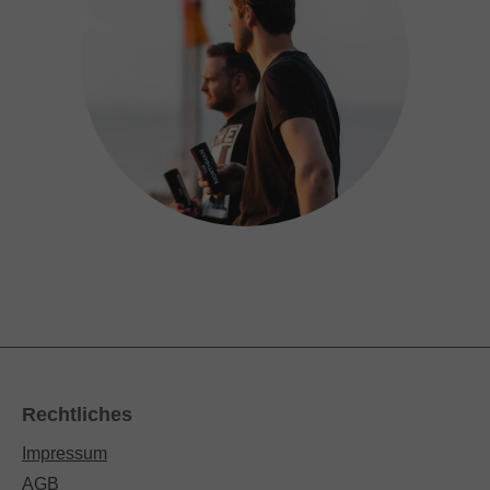
Rechtliches
Impressum
AGB