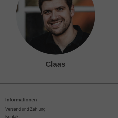
Claas
Informationen
Versand und Zahlung
Kontakt