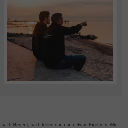
che nach Neuem, nach Ideen und nach etwas Eigenem. Wir