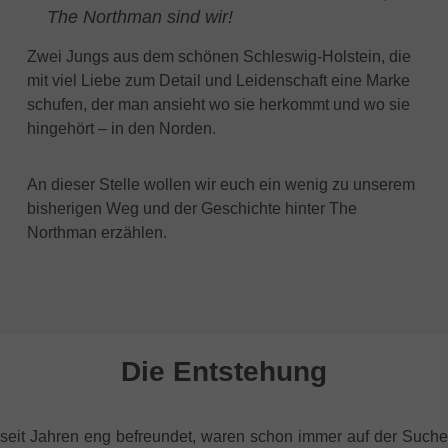
The Northman sind wir!
Zwei Jungs aus dem schönen Schleswig-Holstein, die
mit viel Liebe zum Detail und Leidenschaft eine Marke
schufen, der man ansieht wo sie herkommt und wo sie
hingehört – in den Norden.
An dieser Stelle wollen wir euch ein wenig zu unserem
bisherigen Weg und der Geschichte hinter The
Northman erzählen.
Die Entstehung
, seit Jahren eng befreundet, waren schon immer auf der Su