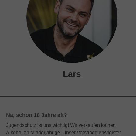
Lars
Na, schon 18 Jahre alt?
Jugendschutz ist uns wichtig! Wir verkaufen keinen
Alkohol an Minderjährige. Unser Versanddienstleister