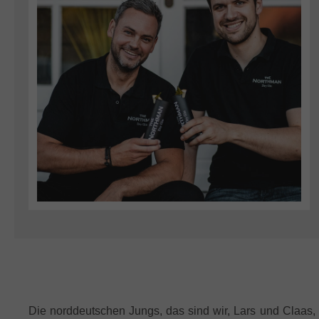
Die norddeutschen Jungs, das sind wir, Lars und Claas