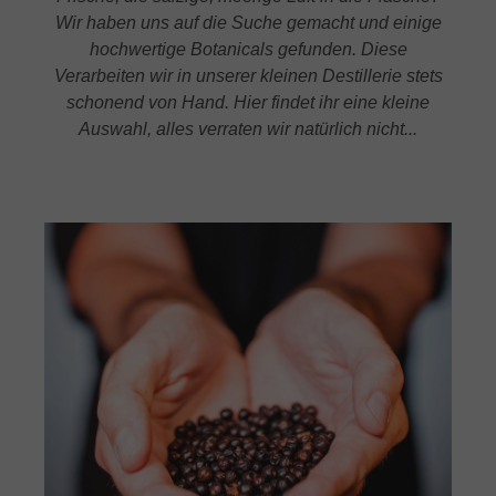
Wir haben uns auf die Suche gemacht und einige
hochwertige Botanicals gefunden. Diese
Verarbeiten wir in unserer kleinen Destillerie stets
schonend von Hand. Hier findet ihr eine kleine
Auswahl, alles verraten wir natürlich nicht...