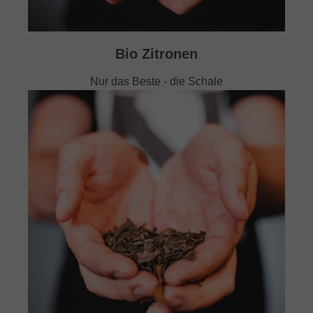
Bio Zitronen
Nur das Beste - die Schale