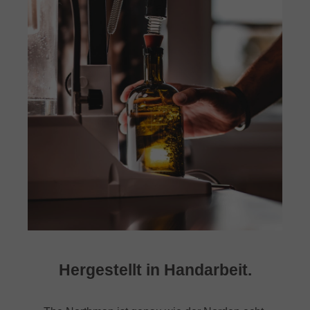
Hergestellt in Handarbeit.