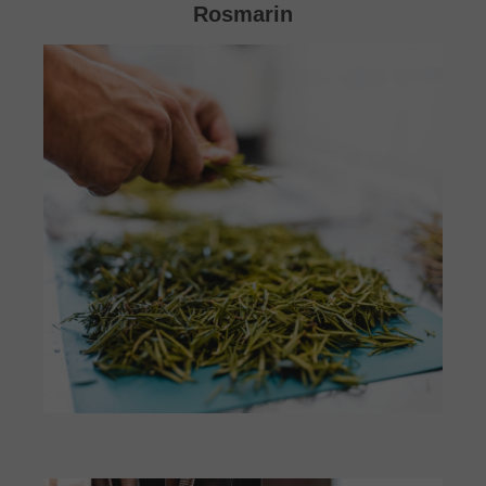
Rosmarin