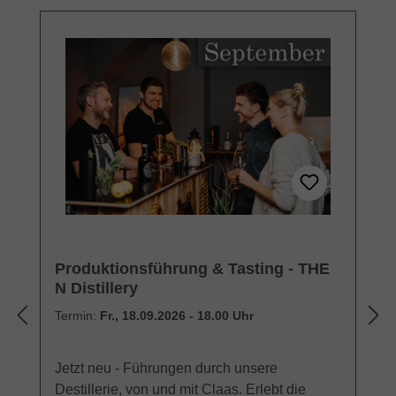
Produktionsführung & Tasting - THE
N Distillery
Termin:
Fr., 18.09.2026 - 18.00 Uhr
Jetzt neu - Führungen durch unsere
Destillerie, von und mit Claas. Erlebt die