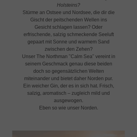
Holsteins?
Stürme an Ostsee und Nordsee, die dir die
Gischt der peitschenden Wellen ins
Gesicht schlagen lassen? Oder
erfrischende, salzig schmeckende Seeluft
gepaart mit Sonne und warmem Sand
zwischen den Zehen?
Unser The Northman "Calm Sea" vereint in
seinem Geschmack genau diese beiden
doch so gegensätzlichen Welten
miteinander und bietet daher Norden pur.
Ein weicher Gin, der es in sich hat. Frisch,
salzig, aromatisch – zugleich mild und
ausgewogen.
Eben so wie unser Norden.