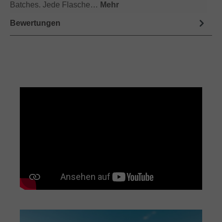
Batches. Jede Flasche…
Mehr
Bewertungen