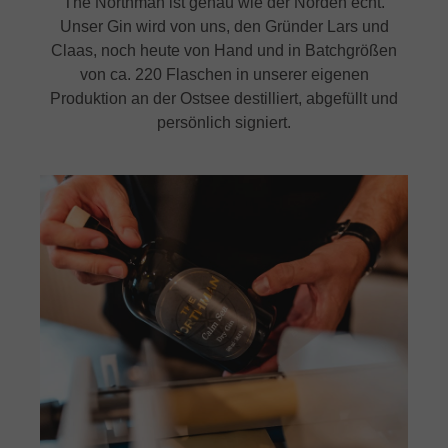
The Northman ist genau wie der Norden echt.
Unser Gin wird von uns, den Gründer Lars und
Claas, noch heute von Hand und in Batchgrößen
von ca. 220 Flaschen in unserer eigenen
Produktion an der Ostsee destilliert, abgefüllt und
persönlich signiert.