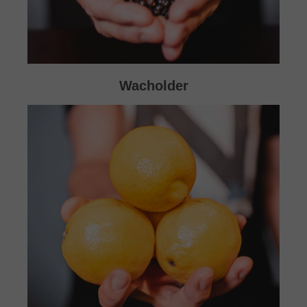
Wacholder