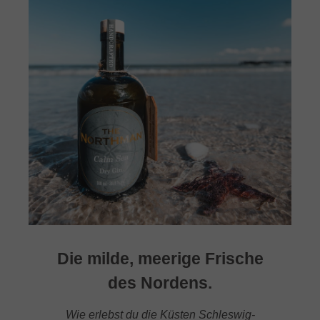
Die milde, meerige Frische
des Nordens.
Wie erlebst du die Küsten Schleswig-