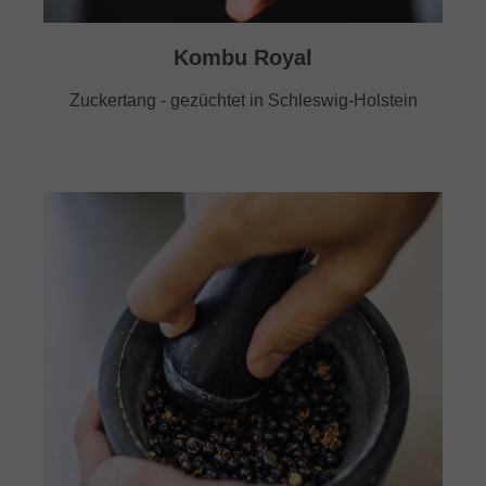
Kombu Royal
Zuckertang - gezüchtet in Schleswig-Holstein