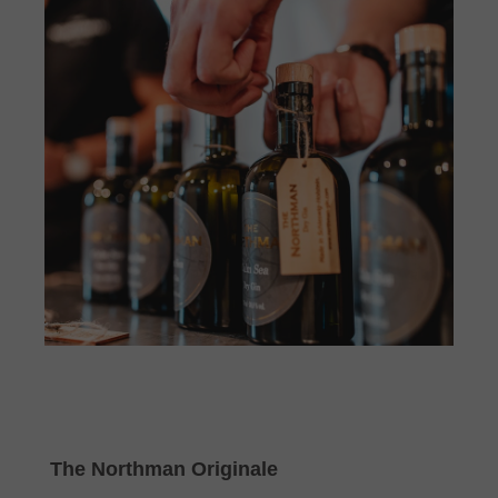
Produktgalerie überspringen
The Northman Originale